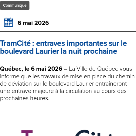
Communiqué
6 mai 2026
TramCité : entraves importantes sur le
boulevard Laurier la nuit prochaine
Québec, le 6 mai 2026
– La Ville de Québec vous
informe que les travaux de mise en place du chemin
de déviation sur le boulevard Laurier entraîneront
une entrave majeure à la circulation au cours des
prochaines heures.