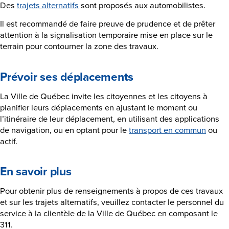
Des
trajets alternatifs
sont proposés aux automobilistes.
Il est recommandé de faire preuve de prudence et de prêter
attention à la signalisation temporaire mise en place sur le
terrain pour contourner la zone des travaux.
Prévoir ses déplacements
La Ville de Québec invite les citoyennes et les citoyens à
planifier leurs déplacements en ajustant le moment ou
l’itinéraire de leur déplacement, en utilisant des applications
de navigation, ou en optant pour le
transport en commun
ou
actif.
En savoir plus
Pour obtenir plus de renseignements à propos de ces travaux
et sur les trajets alternatifs, veuillez contacter le personnel du
service à la clientèle de la Ville de Québec en composant le
311.