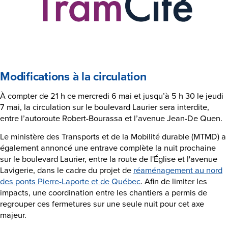
Modifications à la circulation
À compter de 21 h ce mercredi 6 mai et jusqu’à 5 h 30 le jeudi
7 mai, la circulation sur le boulevard Laurier sera interdite,
entre l’autoroute Robert-Bourassa et l’avenue Jean-De Quen.
Le ministère des Transports et de la Mobilité durable (MTMD) a
également annoncé une entrave complète la nuit prochaine
sur le boulevard Laurier, entre la route de l'Église et l'avenue
Lavigerie, dans le cadre du projet de
réaménagement au nord
des ponts Pierre-Laporte et de Québec
. Afin de limiter les
impacts, une coordination entre les chantiers a permis de
regrouper ces fermetures sur une seule nuit pour cet axe
majeur.