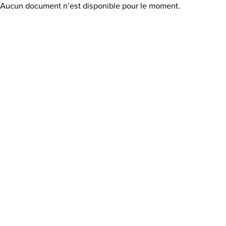
Aucun document n’est disponible pour le moment.