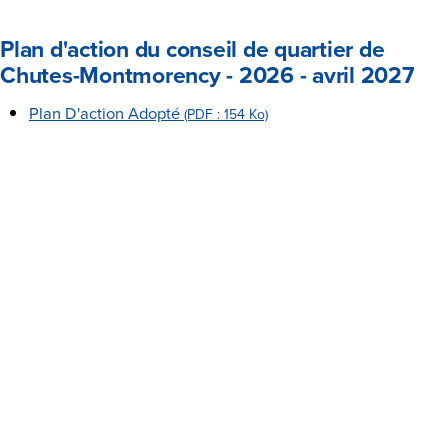
Plan d'action du conseil de quartier de
Chutes-Montmorency - 2026 - avril 2027
Plan D'action Adopté
(PDF : 154 Ko)