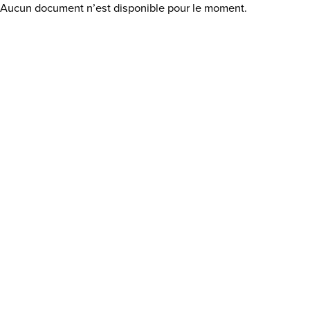
Aucun document n’est disponible pour le moment.