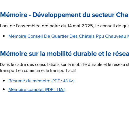
Mémoire - Développement du secteur Cha
Lors de l'assemblée ordinaire du 14 mai 2025, le conseil de q
Mémoire Conseil De Quartier Des Châtels Ppu Chauveau
Mémoire sur la mobilité durable et le rés
Dans le cadre des consultations sur la mobilité durable et le réseau
transport en commun et le transport actif.
Résumé du mémoire
(PDF : 48 Ko)
Mémoire complet
(PDF : 1 Mo)