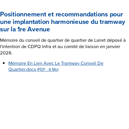
Positionnement et recommandations pour
une implantation harmonieuse du tramway
sur la 1re Avenue
Mémoire du conseil de quartier de quartier de Lairet déposé à
l'intention de CDPQ Infra et au comité de liaison en janvier
2026.
Mémoire En Lien Avec Le Tramway Conseil De
Quartier.docx
(PDF : 6 Mo)