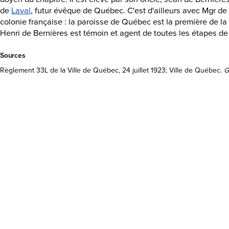
de
Laval
, futur évêque de Québec. C'est d'ailleurs avec Mgr d
colonie française : la paroisse de Québec est la première de la
Henri de Bernières est témoin et agent de toutes les étapes de
Sources
Règlement 33L de la Ville de Québec, 24 juillet 1923; Ville de Québec.
G