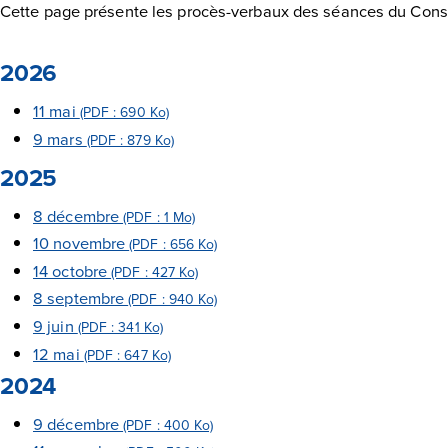
Cette page présente les procès-verbaux des séances du Cons
2026
11 mai
(PDF : 690 Ko)
9 mars
(PDF : 879 Ko)
2025
8 décembre
(PDF : 1 Mo)
10 novembre
(PDF : 656 Ko)
14 octobre
(PDF : 427 Ko)
8 septembre
(PDF : 940 Ko)
9 juin
(PDF : 341 Ko)
12 mai
(PDF : 647 Ko)
2024
9 décembre
(PDF : 400 Ko)