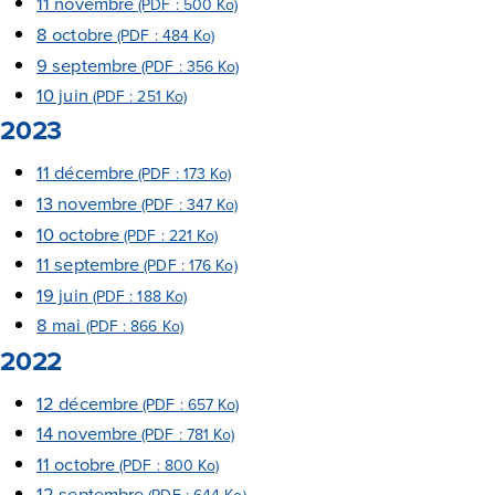
11 novembre
(PDF : 500 Ko)
8 octobre
(PDF : 484 Ko)
9 septembre
(PDF : 356 Ko)
10 juin
(PDF : 251 Ko)
2023
11 décembre
(PDF : 173 Ko)
13 novembre
(PDF : 347 Ko)
10 octobre
(PDF : 221 Ko)
11 septembre
(PDF : 176 Ko)
19 juin
(PDF : 188 Ko)
8 mai
(PDF : 866 Ko)
2022
12 décembre
(PDF : 657 Ko)
14 novembre
(PDF : 781 Ko)
11 octobre
(PDF : 800 Ko)
12 septembre