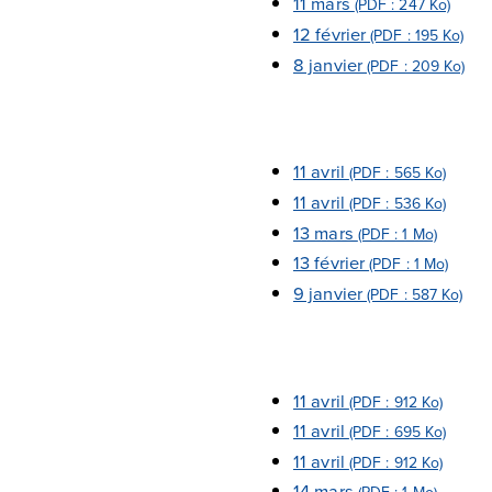
11 mars
(PDF : 247 Ko)
12 février
(PDF : 195 Ko)
8 janvier
(PDF : 209 Ko)
11 avril
(PDF : 565 Ko)
11 avril
(PDF : 536 Ko)
13 mars
(PDF : 1 Mo)
13 février
(PDF : 1 Mo)
9 janvier
(PDF : 587 Ko)
11 avril
(PDF : 912 Ko)
11 avril
(PDF : 695 Ko)
11 avril
(PDF : 912 Ko)
14 mars