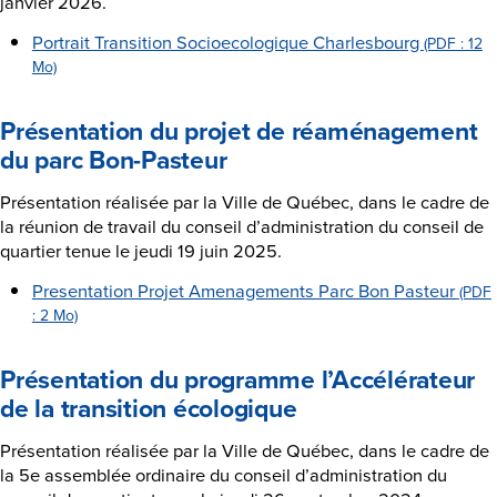
janvier 2026.
Portrait Transition Socioecologique Charlesbourg
(PDF : 12
Mo)
Présentation du projet de réaménagement
du parc Bon-Pasteur
Présentation réalisée par la Ville de Québec, dans le cadre de
la réunion de travail du conseil d’administration du conseil de
quartier tenue le jeudi 19 juin 2025.
Presentation Projet Amenagements Parc Bon Pasteur
(PDF
: 2 Mo)
Présentation du programme l’Accélérateur
de la transition écologique
Présentation réalisée par la Ville de Québec, dans le cadre de
la 5e assemblée ordinaire du conseil d’administration du