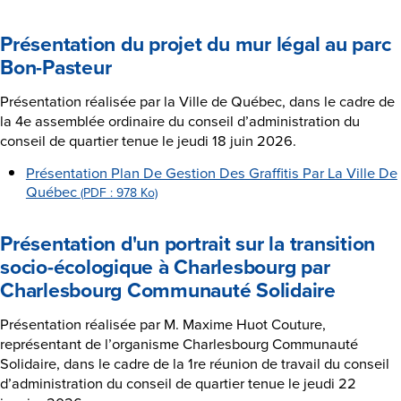
Présentation du projet du mur légal au parc
Bon-Pasteur
Présentation réalisée par la Ville de Québec, dans le cadre de
la 4e assemblée ordinaire du conseil d’administration du
conseil de quartier tenue le jeudi 18 juin 2026.
Présentation Plan De Gestion Des Graffitis Par La Ville De
Québec
(PDF : 978 Ko)
Présentation d'un portrait sur la transition
socio-écologique à Charlesbourg par
Charlesbourg Communauté Solidaire
Présentation réalisée par M. Maxime Huot Couture,
représentant de l’organisme Charlesbourg Communauté
Solidaire, dans le cadre de la 1re réunion de travail du conseil
d’administration du conseil de quartier tenue le jeudi 22