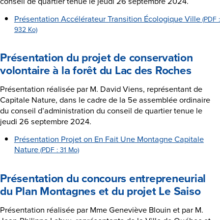
conseil de quartier tenue le jeudi 26 septembre 2024.
Présentation Accélérateur Transition Écologique Ville
(PDF :
932 Ko)
Présentation du projet de conservation
volontaire à la forêt du Lac des Roches
Présentation réalisée par M. David Viens, représentant de
Capitale Nature, dans le cadre de la 5e assemblée ordinaire
du conseil d’administration du conseil de quartier tenue le
jeudi 26 septembre 2024.
Présentation Projet on En Fait Une Montagne Capitale
Nature
(PDF : 31 Mo)
Présentation du concours entrepreneurial
du Plan Montagnes et du projet Le Saiso
Présentation réalisée par Mme Geneviève Blouin et par M.