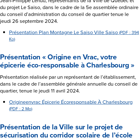
Jean-Philippe Lehuu, représentants de la Ville de Québec et
du projet Le Saiso, dans le cadre de la 5e assemblée ordinaire
du conseil d’administration du conseil de quartier tenue le
jeudi 26 septembre 2024.
Présentation Plan Montagne Le Saiso Ville Saiso
(PDF : 394
Ko)
Présentation « Origine en Vrac, votre
épicerie éco-responsable à Charlesbourg »
Présentation réalisée par un représentant de l’établissement,
dans le cadre de l’assemblée générale annuelle du conseil de
quartier, tenue le jeudi 11 avril 2024.
Origineenvrac Épicerie Écoresponsable À Charlesbourg
(PDF : 2 Mo)
Présentation de la Ville sur le projet de
sécurisation du corridor scolaire de l’école